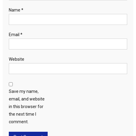
Name
*
Email
*
Website
Save my name,
email, and website
in this browser for
the next time I
comment.