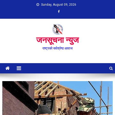
Skip
Sunday, August 09, 2026
to
content
जनसूचना न्युज
राष्ट्रको सर्वश्रेष्ठ आवाज