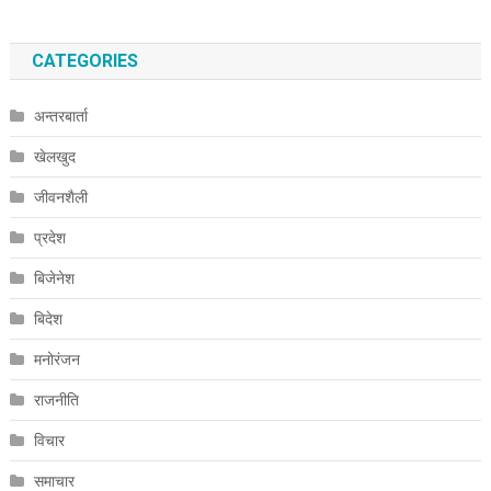
CATEGORIES
अन्तरबार्ता
खेलखुद
जीवनशैली
प्रदेश
बिजेनेश
बिदेश
मनोरंजन
राजनीति
विचार
समाचार