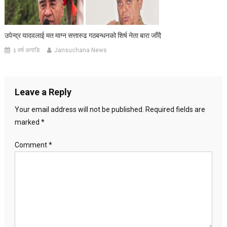
उपेन्द्र यादवलाई मत माग्न सत्तारुढ गठबन्धनको शिर्ष नेता बारा जाँदै
३ वर्ष अगाडि
Jansuchana News
Leave a Reply
Your email address will not be published.
Required fields are
marked
*
Comment
*