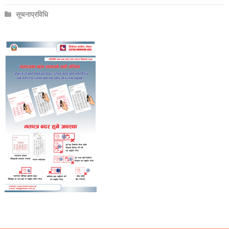
सूचनाप्रविधि