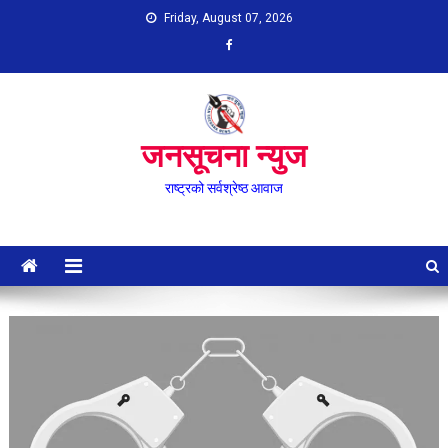
Skip
Friday, August 07, 2026
to
content
जनसूचना न्युज
राष्ट्रको सर्वश्रेष्ठ आवाज