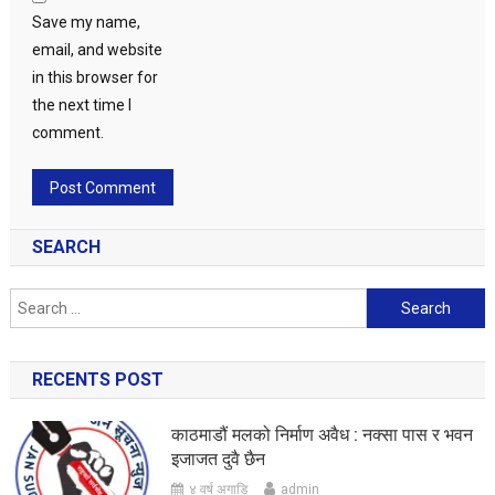
Save my name,
email, and website
in this browser for
the next time I
comment.
SEARCH
Search
for:
RECENTS POST
काठमाडौं मलको निर्माण अवैध : नक्सा पास र भवन
इजाजत दुवै छैन
४ वर्ष अगाडि
admin