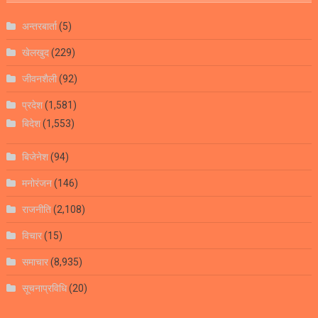
अन्तरबार्ता
(5)
खेलखुद
(229)
जीवनशैली
(92)
प्रदेश
(1,581)
बिदेश
(1,553)
बिजेनेश
(94)
मनोरंजन
(146)
राजनीति
(2,108)
विचार
(15)
समाचार
(8,935)
सूचनाप्रविधि
(20)