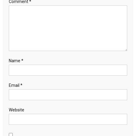
Comment
*
Name
*
Email
*
Website