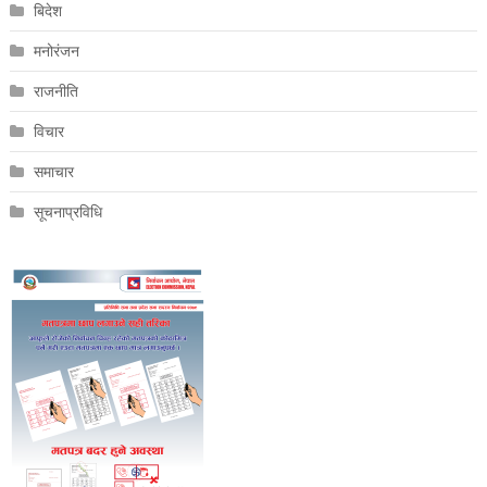
बिदेश
मनोरंजन
राजनीति
विचार
समाचार
सूचनाप्रविधि