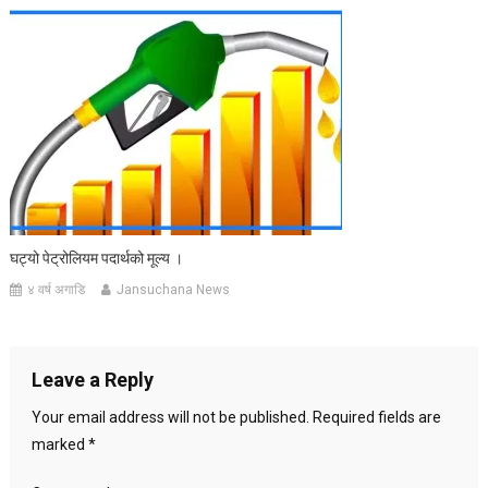
घट्यो पेट्रोलियम पदार्थको मूल्य ।
४ वर्ष अगाडि
Jansuchana News
Leave a Reply
Your email address will not be published.
Required fields are
marked
*