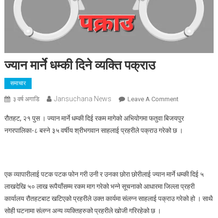
ज्यान मार्ने धम्की दिने व्यक्ति पक्राउ
समाचार
Jansuchana News
On
३ वर्ष अगाडि
Leave A Comment
ज्यान
रौतहट, २१ पुस । ज्यान मार्ने धम्की दिई रकम मागेको अभियोगमा फतुवा बिजयपुर
मार्ने
नगरपालिका-८ बस्ने ३५ वर्षीय श्रीभगवान साहलाई प्रहरीले पक्राउ गरेको छ ।
धम्की
दिने
व्यक्ति
पक्राउ
एक व्यापारीलाई पटक पटक फोन गरी उनी र उनका छोरा छोरीलाई ज्यान मार्ने धम्की दिई ५
लाखदेखि ५० लाख रूपैयाँसम्म रकम माग गरेको भन्ने सूचनाको आधारमा जिल्ला प्रहरी
कार्यालय रौतहटबाट खटिएको प्रहरीले उक्त कार्यमा संलग्न साहलाई पक्राउ गरेको हो । साथै
सोही घटनामा संलग्न अन्य व्यक्तिहरुको प्रहरीले खोजी गरिरहेको छ ।