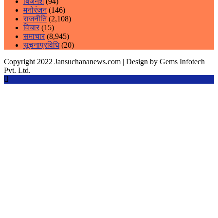
बिजेनेश
(94)
मनोरंजन
(146)
राजनीति
(2,108)
विचार
(15)
समाचार
(8,945)
सूचनाप्रविधि
(20)
Copyright 2022 Jansuchananews.com
| Design by Gems Infotech
Pvt. Ltd.