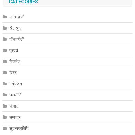
CATEGORIES
अन्तरबार्ता
खेलखुद
जीवनशैली
प्रदेश
बिजेनेश
बिदेश
मनोरंजन
राजनीति
विचार
समाचार
सूचनाप्रविधि