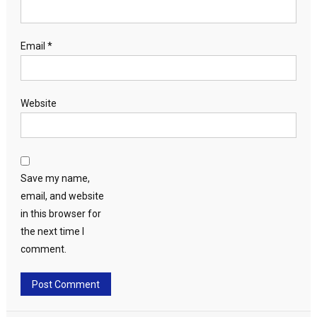
Email
*
Website
Save my name,
email, and website
in this browser for
the next time I
comment.