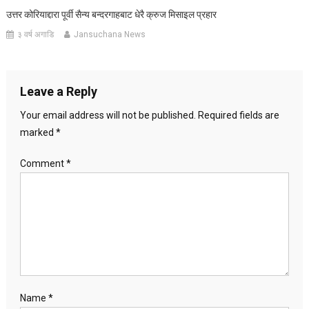
उत्तर कोरियाद्दारा पूर्वी सैन्य बन्दरगाहबाट धेरै क्रुज मिसाइल प्रहार
३ वर्ष अगाडि
Jansuchana News
Leave a Reply
Your email address will not be published.
Required fields are
marked
*
Comment
*
Name
*