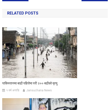
navigation
RELATED POSTS
पाकिस्तानमा बाढी पहिरोमा परी २०० बढीको मृत्यु
१ वर्ष अगाडि
Jansuchana News