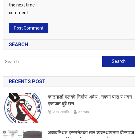
the next time I
comment.
SEARCH
Search
for:
RECENTS POST
काठमाडौं मलको निर्माण अवैध : नक्सा पास र भवन
इजाजत दुवै छैन
४ वर्ष अगाडि
admin
अव्यवस्थित इन्टरनेटका तार व्यवस्थापनमा वीरगञ्ज