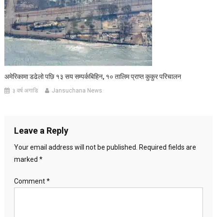
अमेरिकामा डढेलो पछि १३ सय सम्पर्कबिहिन, १० तालिम प्राप्त कुकुर परिचालन
३ वर्ष अगाडि
Jansuchana News
Leave a Reply
Your email address will not be published.
Required fields are
marked
*
Comment
*