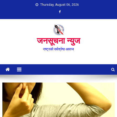
Skip
Thursday, August 06, 2026
to
content
जनसूचना न्युज
राष्ट्रको सर्वश्रेष्ठ आवाज