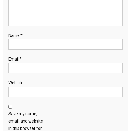
Name
*
Email
*
Website
Save my name,
email, and website
in this browser for