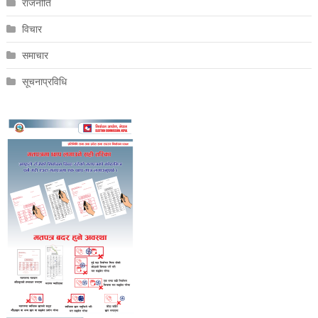
राजनीति
विचार
समाचार
सूचनाप्रविधि