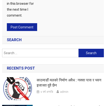
in this browser for
the next time I
comment.
SEARCH
Search
for:
RECENTS POST
काठमाडौं मलको निर्माण अवैध : नक्सा पास र भवन
इजाजत दुवै छैन
४ वर्ष अगाडि
admin