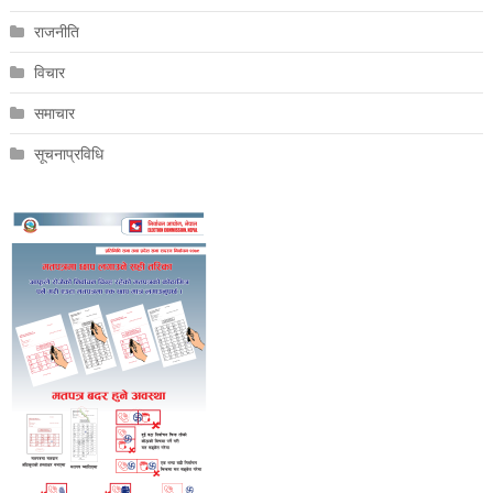
राजनीति
विचार
समाचार
सूचनाप्रविधि