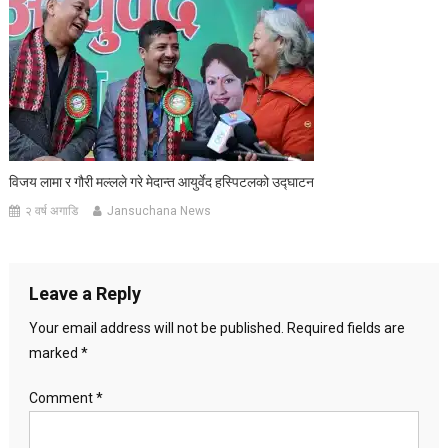
विजय लामा र गौरी मल्लले गरे मेदान्त आयुर्वेद हस्पिटलको उद्घाटन
२ वर्ष अगाडि
Jansuchana News
Leave a Reply
Your email address will not be published.
Required fields are
marked
*
Comment
*