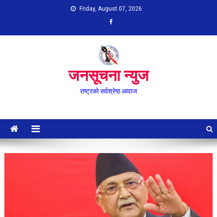
Skip
Friday, August 07, 2026
to
content
जनसूचना न्युज
राष्ट्रको सर्वश्रेष्ठ आवाज