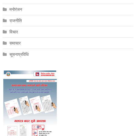
मनोरंजन
राजनीति
विचार
समाचार
सूचनाप्रविधि