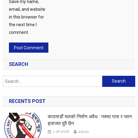
Save my name,
email, and website
in this browser for
the next time I
comment.
SEARCH
Search
for:
RECENTS POST
काठमाडौं मलको निर्माण अवैध : नक्सा पास र भवन
इजाजत दुवै छैन
४ वर्ष अगाडि
admin