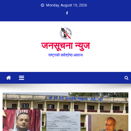
Skip
Monday, August 10, 2026
to
content
जनसूचना न्युज
राष्ट्रको सर्वश्रेष्ठ आवाज