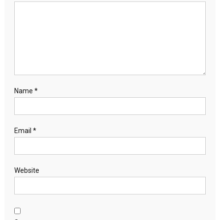
Name
*
Email
*
Website