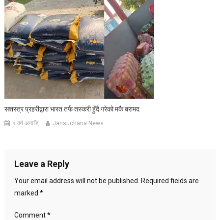
सशस्त्र प्रहरीद्वारा भारत तर्फ तस्करी हुँदै गरेको मकै बरामद
१ वर्ष अगाडि
Jansuchana News
Leave a Reply
Your email address will not be published.
Required fields are
marked
*
Comment
*