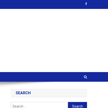
SEARCH
Search