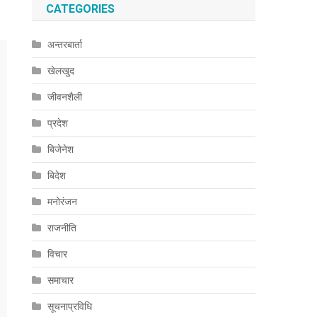
CATEGORIES
अन्तरबार्ता
खेलखुद
जीवनशैली
प्रदेश
बिजेनेश
बिदेश
मनोरंजन
राजनीति
विचार
समाचार
सूचनाप्रविधि