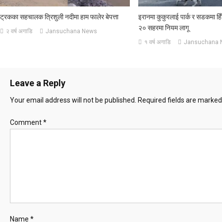
ट्रकका सहचालक त्रिशुली नदीमा हाम फालेर बेपत्ता
इरानमा कुकुरलाई पार्क र सडकमा हिँ
२० सहरमा नियम लागू
२ वर्ष अगाडि
Jansuchana News
१ वर्ष अगाडि
Jansuchana 
Leave a Reply
Your email address will not be published.
Required fields are marke
Comment
*
Name
*