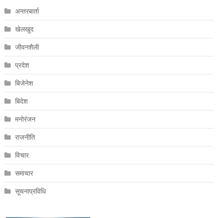
अन्तरबार्ता
खेलखुद
जीवनशैली
प्रदेश
बिजेनेश
बिदेश
मनोरंजन
राजनीति
विचार
समाचार
सूचनाप्रविधि