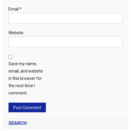
Email
*
Website
Save my name,
email, and website
in this browser for
the next time I
comment.
SEARCH