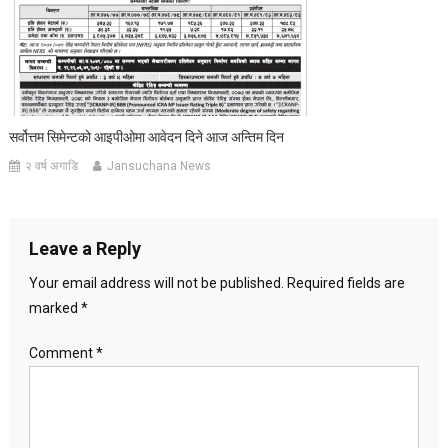
सर्वोत्तम सिमेन्टको आइपीओमा आवेदन दिने आज अन्तिम दिन
२ वर्ष अगाडि
Jansuchana News
Leave a Reply
Your email address will not be published.
Required fields are
marked
*
Comment
*