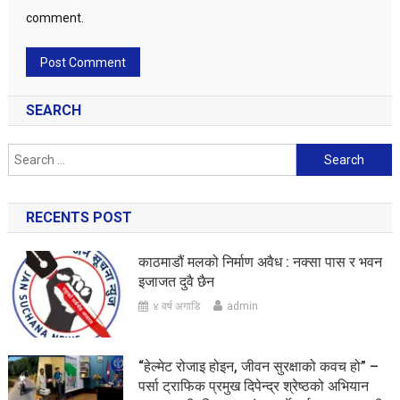
comment.
SEARCH
Search
for:
RECENTS POST
काठमाडौं मलको निर्माण अवैध : नक्सा पास र भवन
इजाजत दुवै छैन
४ वर्ष अगाडि
admin
“हेल्मेट रोजाइ होइन, जीवन सुरक्षाको कवच हो” –
पर्सा ट्राफिक प्रमुख दिपेन्द्र श्रेष्ठको अभियान