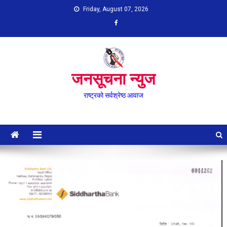
Skip
Friday, August 07, 2026
to
content
जनसूचना न्युज
राष्ट्रको सर्वश्रेष्ठ आवाज