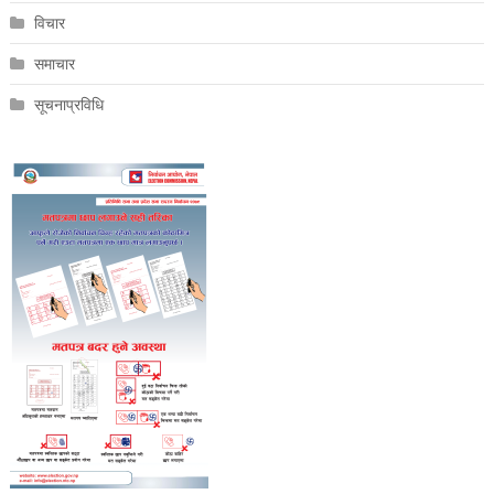
विचार
समाचार
सूचनाप्रविधि