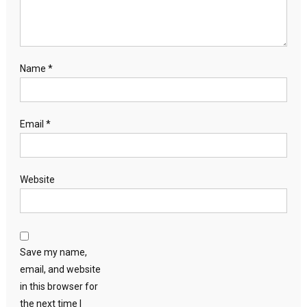
Name
*
Email
*
Website
Save my name,
email, and website
in this browser for
the next time I