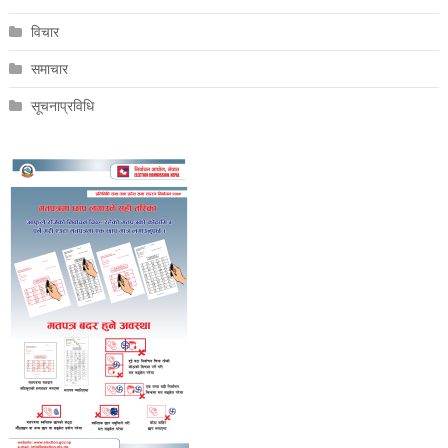
विचार
समाचार
सूचनाप्रविधि