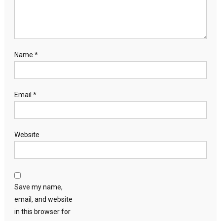
Name
*
Email
*
Website
Save my name,
email, and website
in this browser for