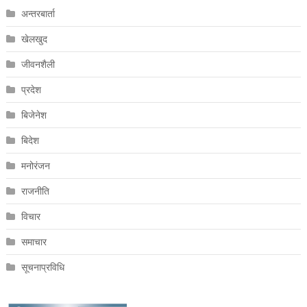
अन्तरबार्ता
खेलखुद
जीवनशैली
प्रदेश
बिजेनेश
बिदेश
मनोरंजन
राजनीति
विचार
समाचार
सूचनाप्रविधि