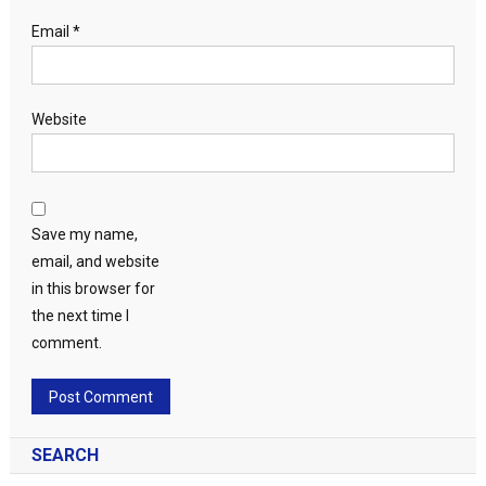
Email
*
Website
Save my name,
email, and website
in this browser for
the next time I
comment.
SEARCH