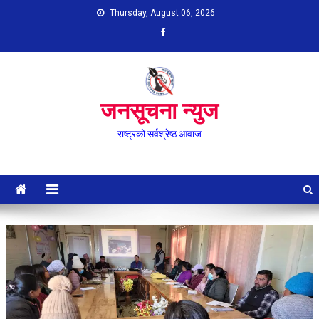
Skip
Thursday, August 06, 2026
to
content
जनसूचना न्युज
राष्ट्रको सर्वश्रेष्ठ आवाज