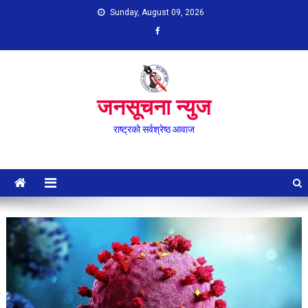
Skip
Sunday, August 09, 2026
to
content
जनसूचना न्युज
राष्ट्रको सर्वश्रेष्ठ आवाज