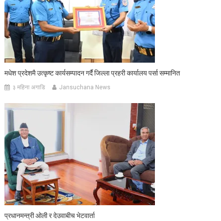
मधेश प्रदेशमै उत्कृष्ट कार्यसम्पादन गर्दै जिल्ला प्रहरी कार्यालय पर्सा सम्मानित
३ महिना अगाडि
Jansuchana News
प्रधानमन्त्री ओली र देउवाबीच भेटवार्ता