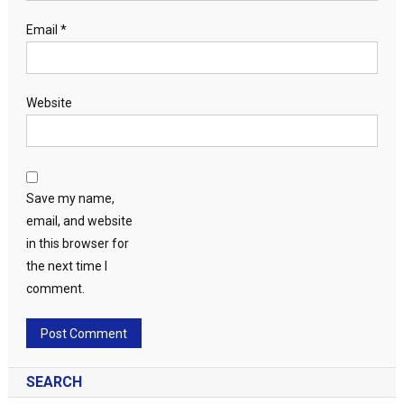
Email
*
Website
Save my name,
email, and website
in this browser for
the next time I
comment.
SEARCH