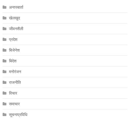
अन्तरबार्ता
खेलखुद
जीवनशैली
प्रदेश
बिजेनेश
बिदेश
मनोरंजन
राजनीति
विचार
समाचार
सूचनाप्रविधि