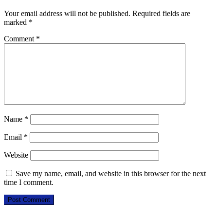
Your email address will not be published.
Required fields are
marked
*
Comment
*
Name
*
Email
*
Website
Save my name, email, and website in this browser for the next
time I comment.