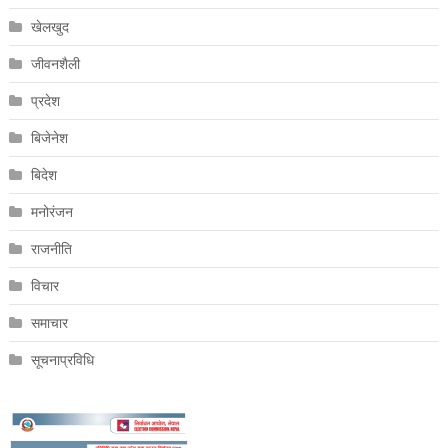
खेलखुद
जीवनशैली
प्रदेश
बिजेनेश
बिदेश
मनोरंजन
राजनीति
विचार
समाचार
सूचनाप्रविधि