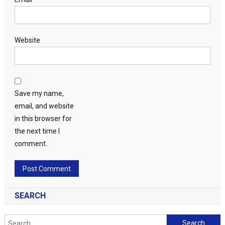
Website
Save my name,
email, and website
in this browser for
the next time I
comment.
SEARCH
Search