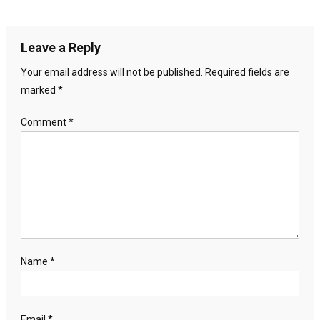
Leave a Reply
Your email address will not be published.
Required fields are
marked
*
Comment
*
Name
*
Email
*