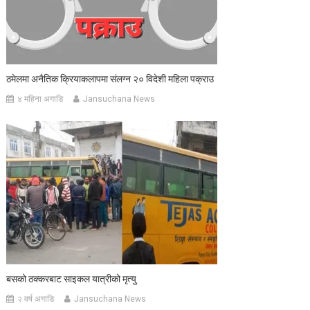
ठमेलमा अनैतिक क्रियाकलापमा संलग्न २० विदेशी महिला पक्राउ
४ महिना अगाडि
Jansuchana News
बसको ठक्करबाट साइकल यात्रीको मृत्यु
२ वर्ष अगाडि
Jansuchana News