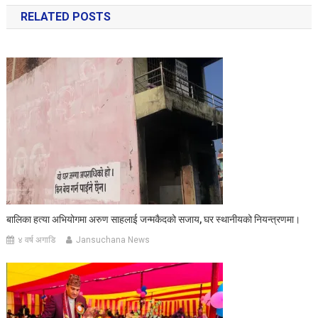
RELATED POSTS
बालिका हत्या अभियोगमा अरुण साहलाई जन्मकैदको सजाय, घर स्थानीयको नियन्त्रणमा।
४ वर्ष अगाडि
Jansuchana News