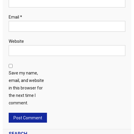
Email
*
Website
Save my name,
email, and website
in this browser for
the next time I
comment.
SEARCH