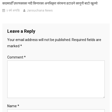
काठमाडौँ उपत्यकाका नदी किनारका अनधिकृत संरचना हटाउने कानुनी बाटो खुल्यो
२ वर्ष अगाडि
Jansuchana News
Leave a Reply
Your email address will not be published.
Required fields are
marked
*
Comment
*
Name
*