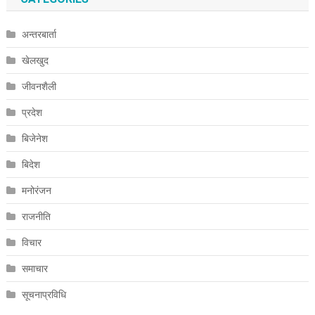
अन्तरबार्ता
खेलखुद
जीवनशैली
प्रदेश
बिजेनेश
बिदेश
मनोरंजन
राजनीति
विचार
समाचार
सूचनाप्रविधि