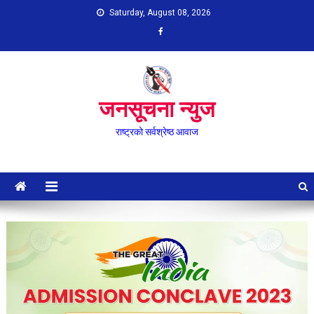
Skip
Saturday, August 08, 2026
to
content
जनसूचना न्युज
राष्ट्रको सर्वश्रेष्ठ आवाज