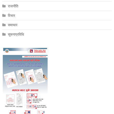
राजनीति
विचार
समाचार
सूचनाप्रविधि