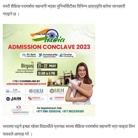
यस्तै शैक्षिक परामर्शमा सहभागी भएका युनिभर्सिटीका विभिन्न छात्रवृत्ति बारेमा जानकारी
गराइने छ ।
भारतमा पढ्ने इच्छा रहेका विद्यार्थीले प्रत्यक्ष रूपमा शैक्षिक परामर्शमा सहभागी भएर फाइदा लिन
यादवले आग्रह गरे ।