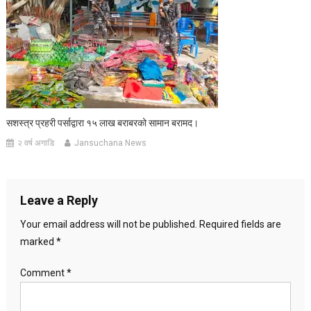
सशस्त्र प्रहरी पर्साद्वारा १५ लाख बराबरको सामान बरामद।
२ वर्ष अगाडि
Jansuchana News
Leave a Reply
Your email address will not be published.
Required fields are
marked
*
Comment
*