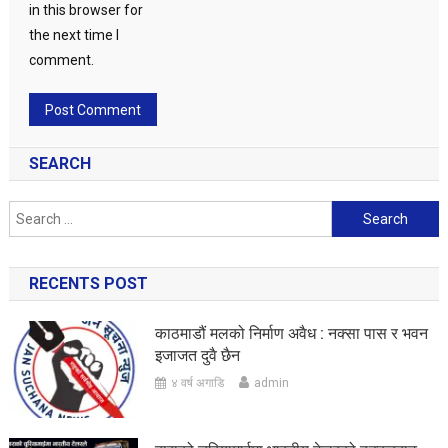
in this browser for
the next time I
comment.
SEARCH
Search
for:
RECENTS POST
काठमाडौं मलको निर्माण अवैध : नक्सा पास र भवन
इजाजत दुवै छैन
४ वर्ष अगाडि
admin