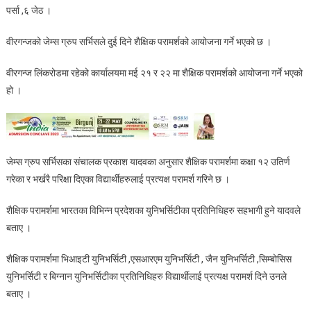
पर्सा ,६ जेठ ।
जेम्स
ग्रुप
वीरगन्जको जेम्स ग्रुप सर्भिसले दुई दिने शैक्षिक परामर्शको आयोजना गर्ने भएको छ ।
सर्भिसले
दुई
वीरगन्ज लिंकरोडमा रहेको कार्यालयमा मई २१ र २२ मा शैक्षिक परामर्शको आयोजना गर्ने भएको
दिने
हो ।
शैक्षिक
परामर्शको
आयोजना
गर्ने।
जेम्स ग्रुप सर्भिसका संचालक प्रकाश यादवका अनुसार शैक्षिक परामर्शमा कक्षा १२ उतिर्ण
गरेका र भर्खरै परिक्षा दिएका विद्यार्थीहरुलाई प्रत्यक्ष परामर्श गरिने छ ।
शैक्षिक परामर्शमा भारतका विभिन्न प्रदेशका युनिभर्सिटीका प्रतिनिधिहरु सहभागी हुने यादवले
बताए ।
शैक्षिक परामर्शमा भिआइटी युनिभर्सिटी ,एसआरएम युनिभर्सिटी , जैन युनिभर्सिटी ,सिम्बोसिस
युनिभर्सिटी र बिग्नान युनिभर्सिटीका प्रतिनिधिहरु विद्यार्थीलाई प्रत्यक्ष परामर्श दिने उनले
बताए ।