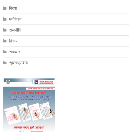
बिदेश
मनोरंजन
राजनीति
विचार
समाचार
सूचनाप्रविधि