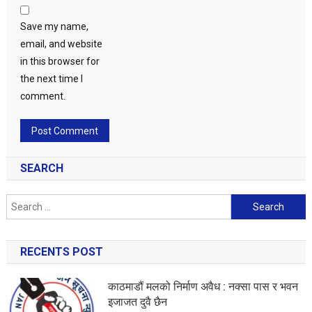
Save my name,
email, and website
in this browser for
the next time I
comment.
SEARCH
Search
for:
RECENTS POST
काठमाडौं मलको निर्माण अवैध : नक्सा पास र भवन
इजाजत दुवै छैन