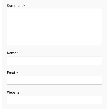
Comment
*
Name
*
Email
*
Website