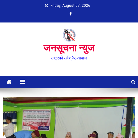
Skip
Friday, August 07, 2026
to
content
जनसूचना न्युज
राष्ट्रको सर्वश्रेष्ठ आवाज