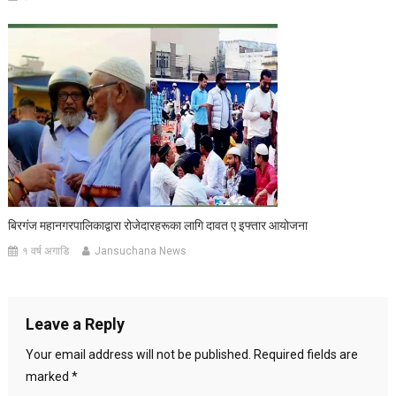
बिरगंज महानगरपालिकाद्वारा रोजेदारहरूका लागि दावत ए इफ्तार आयोजना
१ वर्ष अगाडि
Jansuchana News
Leave a Reply
Your email address will not be published.
Required fields are
marked
*