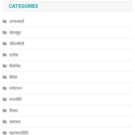
CATEGORIES
अन्तरबार्ता
खेलखुद
जीवनशैली
प्रदेश
बिजेनेश
बिदेश
मनोरंजन
राजनीति
विचार
समाचार
सूचनाप्रविधि