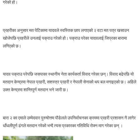
गरेको हो।
प्रहरीका अनुसार मत पेटिकामा यादवले स्वस्तिक छाप लगाएको २ वटा मत पत्र खसाउन
खोजेपछि प्रहरीले उनलाई पक्राउ गरेको हो। पक्राउ परेका यादवलाई जिप्रका बारामा
लगिएको छ।
यादव पक्राउ परेपछि जसपाका स्थानीय नेता कार्यकर्ता विवाद गरेका छन्। विवाद बढेपछि यो
मतदान केन्द्रमा नेपाल प्रहरी, सशस्त्र प्रहरी र नेपाली सेनाको थप बल मगाइएको छ। अहिले
उक्त केन्द्रमा शान्तिपूर्ण मतदान भने जारी छ।
बारा २ का एमाले उम्मेदवार पुरुषोत्तम पौडेलले उपनिर्वाचनका क्रममा प्रहरी प्रशासन नै लागेर
धाँधलीपूर्ण ढंगले मतदान गरेको भन्दै त्यस प्रकारका गतिविधि रोक्न माग गरेका छन् ।