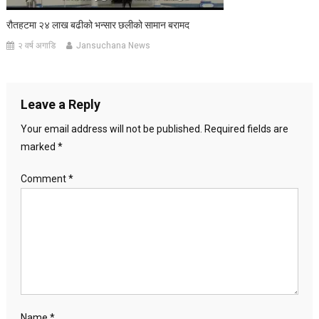
रौतहटमा २४ लाख बढीको भन्सार छलीको सामान बरामद
२ वर्ष अगाडि
Jansuchana News
Leave a Reply
Your email address will not be published.
Required fields are
marked
*
Comment
*
Name
*