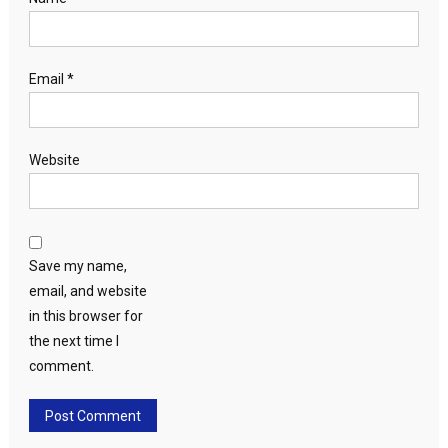
Email
*
Website
Save my name,
email, and website
in this browser for
the next time I
comment.