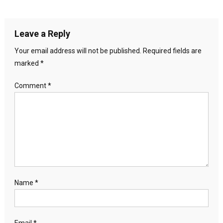
Leave a Reply
Your email address will not be published.
Required fields are
marked
*
Comment
*
Name
*