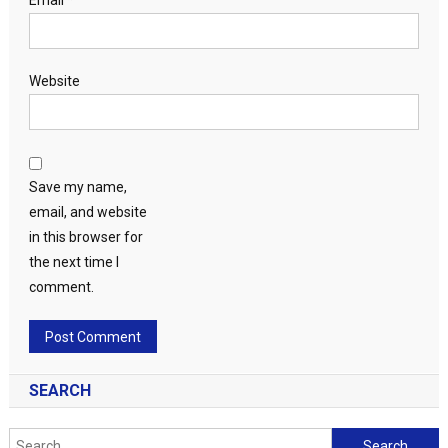
Email
*
Website
Save my name,
email, and website
in this browser for
the next time I
comment.
SEARCH
Search