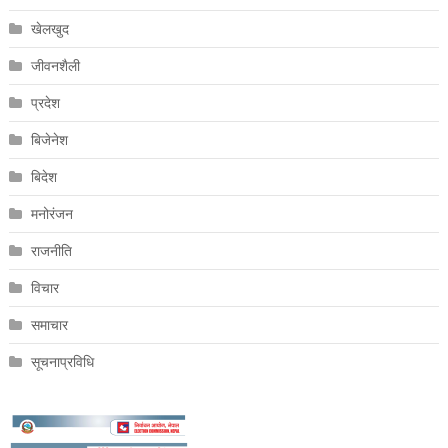
खेलखुद
जीवनशैली
प्रदेश
बिजेनेश
बिदेश
मनोरंजन
राजनीति
विचार
समाचार
सूचनाप्रविधि