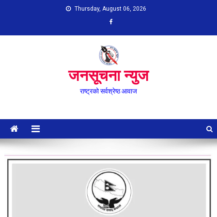
Skip
Thursday, August 06, 2026
to
content
जनसूचना न्युज
राष्ट्रको सर्वश्रेष्ठ आवाज