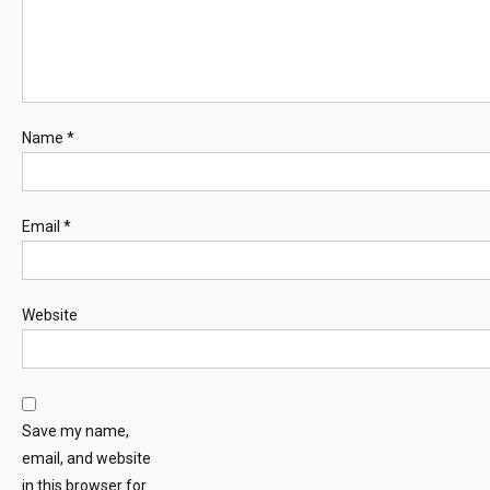
Name
*
Email
*
Website
Save my name,
email, and website
in this browser for