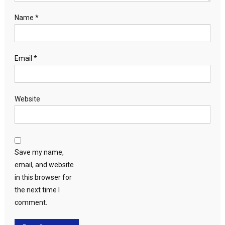
Name
*
Email
*
Website
Save my name,
email, and website
in this browser for
the next time I
comment.