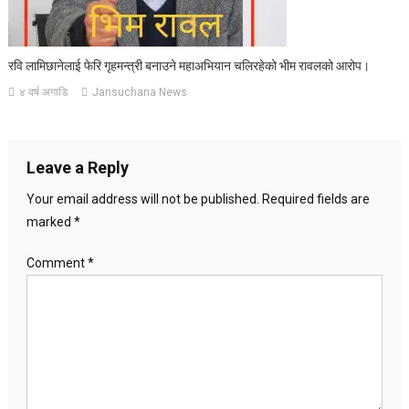
रवि लामिछानेलाई फेरि गृहमन्त्री बनाउने महाअभियान चलिरहेको भीम रावलको आरोप।
४ वर्ष अगाडि
Jansuchana News
Leave a Reply
Your email address will not be published.
Required fields are
marked
*
Comment
*