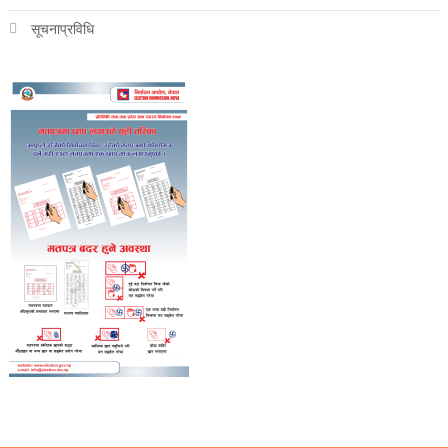
सूचनाप्रविधि