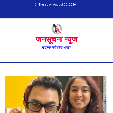
Skip
Thursday, August 06, 2026
to
content
जनसूचना न्युज
राष्ट्रको सर्वश्रेष्ठ आवाज