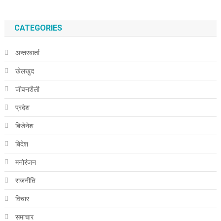
CATEGORIES
अन्तरबार्ता
खेलखुद
जीवनशैली
प्रदेश
बिजेनेश
बिदेश
मनोरंजन
राजनीति
विचार
समाचार