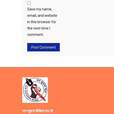
Save my name,
email, and website
in this browser for
the next time I
comment.
जन सूचना मिडिया प्रा.ली