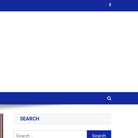
SEARCH
Search