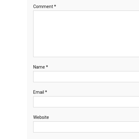
Comment
*
Name
*
Email
*
Website