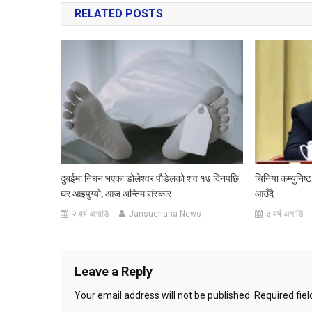
RELATED POSTS
दुबईमा निधन भएका डोलेश्वर पौडेलको शव १७ दिनपछि
चिनिया कम्युनिष्ट
घर आइपुग्यो, आज अन्तिम संस्कार
आउँदै
२ वर्ष अगाडि
Jansuchana News
३ वर्ष अगाडि
Leave a Reply
Your email address will not be published.
Required fie