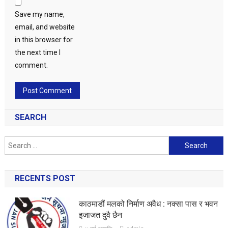
Save my name,
email, and website
in this browser for
the next time I
comment.
SEARCH
Search
for:
RECENTS POST
काठमाडौं मलको निर्माण अवैध : नक्सा पास र भवन
इजाजत दुवै छैन