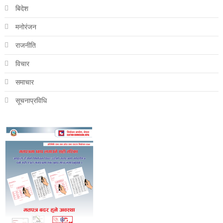
बिदेश
मनोरंजन
राजनीति
विचार
समाचार
सूचनाप्रविधि