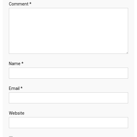
Comment
*
Name
*
Email
*
Website