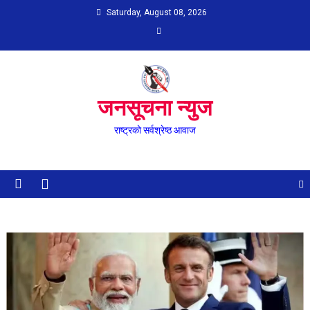
Skip
Saturday, August 08, 2026
to
content
जनसूचना न्युज
राष्ट्रको सर्वश्रेष्ठ आवाज