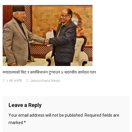
मन्त्रालयको सिट र कार्यबिभाजन टुंग्याउन ४ सदस्सीय कार्यदल गठन
२ वर्ष अगाडि
Jansuchana News
Leave a Reply
Your email address will not be published.
Required fields are
marked
*