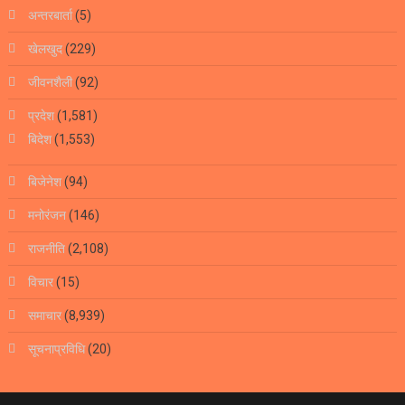
अन्तरबार्ता
(5)
खेलखुद
(229)
जीवनशैली
(92)
प्रदेश
(1,581)
बिदेश
(1,553)
बिजेनेश
(94)
मनोरंजन
(146)
राजनीति
(2,108)
विचार
(15)
समाचार
(8,939)
सूचनाप्रविधि
(20)