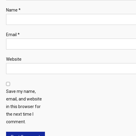
Name
*
Email
*
Website
Save my name,
email, and website
in this browser for
the next time I
comment.