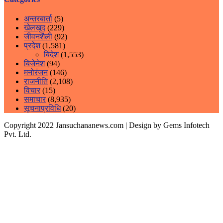
अन्तरबार्ता
(5)
खेलखुद
(229)
जीवनशैली
(92)
प्रदेश
(1,581)
बिदेश
(1,553)
बिजेनेश
(94)
मनोरंजन
(146)
राजनीति
(2,108)
विचार
(15)
समाचार
(8,935)
सूचनाप्रविधि
(20)
Copyright 2022 Jansuchananews.com
| Design by Gems Infotech
Pvt. Ltd.