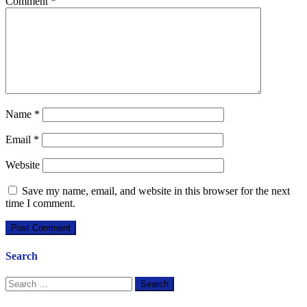
Comment
*
Name
*
Email
*
Website
Save my name, email, and website in this browser for the next
time I comment.
Search
Search
for: