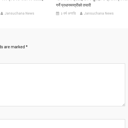
गर्ने प्रधानमन्त्रीको तयारी
Jansuchana News
३ वर्ष अगाडि
Jansuchana News
lds are marked
*