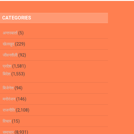
CATEGORIES
अन्तरबार्ता
(5)
खेलखुद
(229)
जीवनशैली
(92)
प्रदेश
(1,581)
बिदेश
(1,553)
बिजेनेश
(94)
मनोरंजन
(146)
राजनीति
(2,108)
विचार
(15)
समाचार
(8,931)