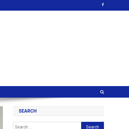
SEARCH
Search