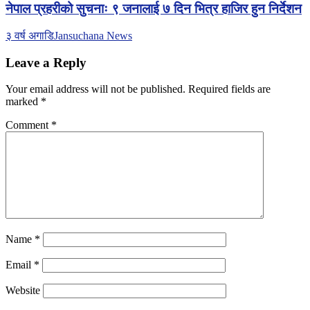
नेपाल प्रहरीको सुचनाः ९ जनालाई ७ दिन भित्र हाजिर हुन निर्देशन
३ वर्ष अगाडि
Jansuchana News
Leave a Reply
Your email address will not be published.
Required fields are
marked
*
Comment
*
Name
*
Email
*
Website