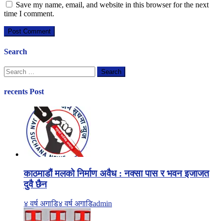
Save my name, email, and website in this browser for the next
time I comment.
Search
Search
for:
recents Post
काठमाडौं मलको निर्माण अवैध : नक्सा पास र भवन इजाजत
दुवै छैन
४ वर्ष अगाडि
४ वर्ष अगाडि
admin