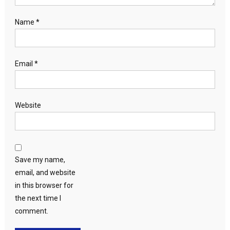
Name
*
Email
*
Website
Save my name,
email, and website
in this browser for
the next time I
comment.