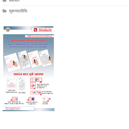
समाचार
सूचनाप्रविधि