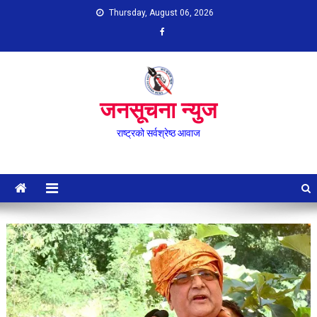
Skip
Thursday, August 06, 2026
to
content
जनसूचना न्युज
राष्ट्रको सर्वश्रेष्ठ आवाज