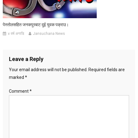
पेस्तोलसहित जनकपुरबाट दुई युवक पक्राउ।
४ वर्ष अगाडि
Jansuchana News
Leave a Reply
Your email address will not be published.
Required fields are
marked
*
Comment
*