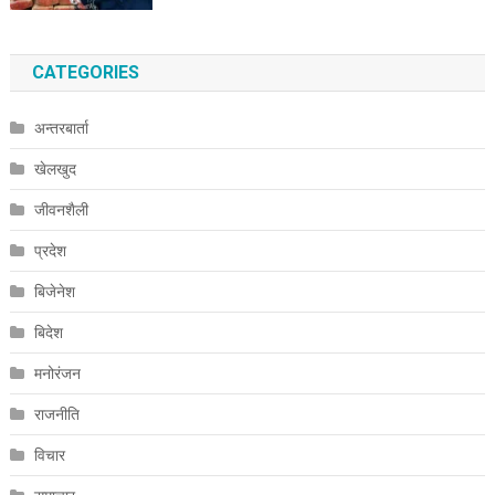
CATEGORIES
अन्तरबार्ता
खेलखुद
जीवनशैली
प्रदेश
बिजेनेश
बिदेश
मनोरंजन
राजनीति
विचार