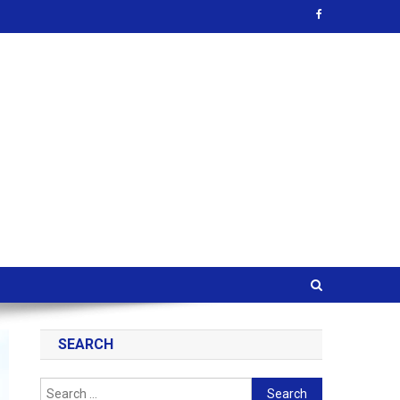
SEARCH
Search