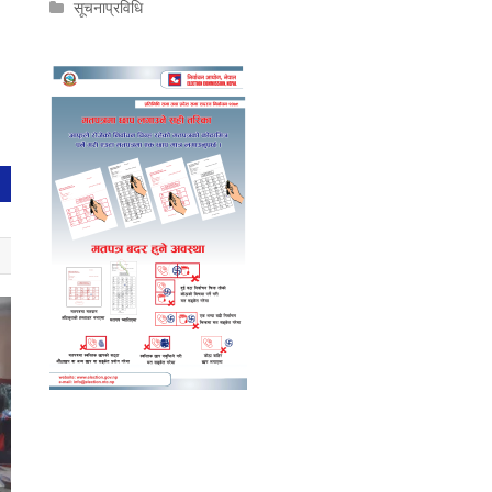
सूचनाप्रविधि