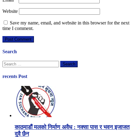
Website
Save my name, email, and website in this browser for the next
time I comment.
Search
Search
for:
recents Post
काठमाडौं मलको निर्माण अवैध : नक्सा पास र भवन इजाजत
दुवै छैन