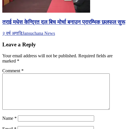
तराई मधेस केन्द्रित दल बिच मोर्चा बनाउन प्रारम्भिक छलफल सुरू
२ वर्ष अगाडि
Jansuchana News
Leave a Reply
Your email address will not be published.
Required fields are
marked
*
Comment
*
Name
*
Email
*