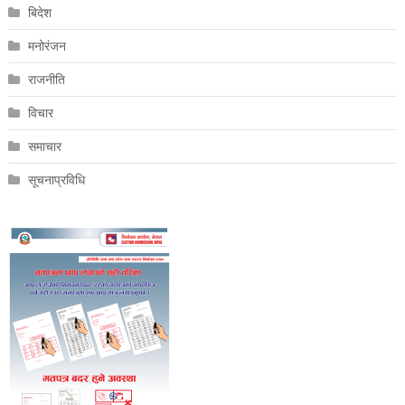
बिदेश
मनोरंजन
राजनीति
विचार
समाचार
सूचनाप्रविधि