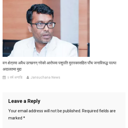
वन क्षेत्रमा अवैध उत्खनन् गरेको आरोपमा पशुपति मुरारकासहित पाँच जनाविरूद्ध पाल्पा
अदालतमा मुद्दा
२ वर्ष अगाडि
Jansuchana News
Leave a Reply
Your email address will not be published.
Required fields are
marked
*