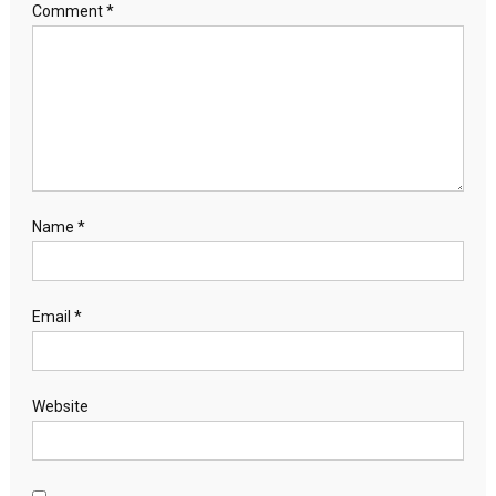
Comment
*
Name
*
Email
*
Website