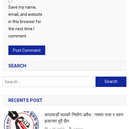
Save my name,
email, and website
in this browser for
the next time I
comment.
SEARCH
Search
for:
RECENTS POST
काठमाडौं मलको निर्माण अवैध : नक्सा पास र भवन
इजाजत दुवै छैन
४ वर्ष अगाडि
admin