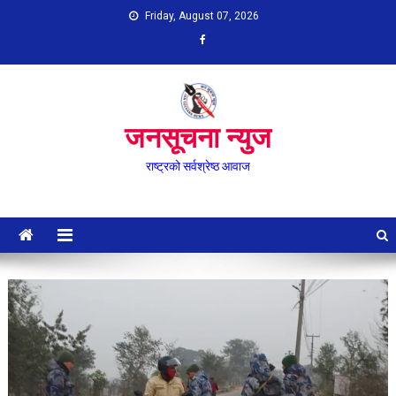
Skip
Friday, August 07, 2026
to
content
जनसूचना न्युज
राष्ट्रको सर्वश्रेष्ठ आवाज