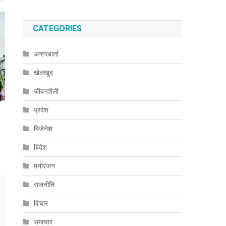
CATEGORIES
अन्तरबार्ता
खेलखुद
जीवनशैली
प्रदेश
बिजेनेश
बिदेश
मनोरंजन
राजनीति
विचार
समाचार