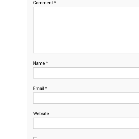
Comment
*
Name
*
Email
*
Website