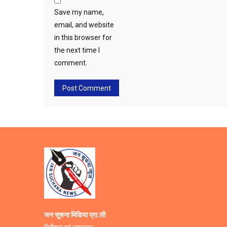
Save my name,
email, and website
in this browser for
the next time I
comment.
जन सूचना मिडिया प्रा.ली