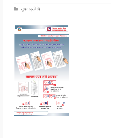
सूचनाप्रविधि