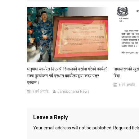
धनुषामा कार्यरत डिएसपी रिजालको पर्सामा गरेको कार्यको
नामाकरणको खुसी
उच्च मुल्यांकन गर्दै प्रधान कार्यालयद्वारा कदर पत्र
बिदा
प्रदान।
३ वर्ष अगाडि
२ वर्ष अगाडि
Jansuchana News
Leave a Reply
Your email address will not be published.
Required fie