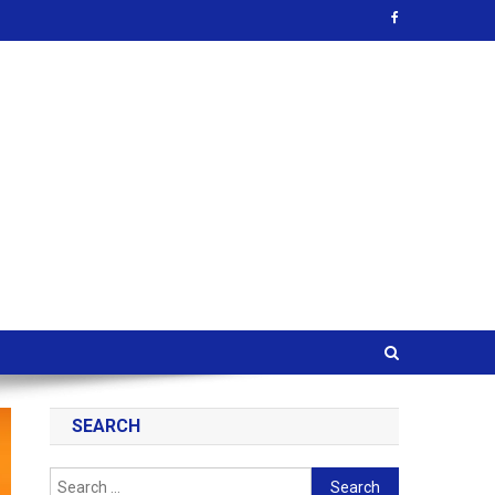
SEARCH
Search