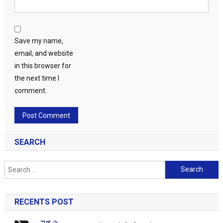
Save my name,
email, and website
in this browser for
the next time I
comment.
SEARCH
Search
for:
RECENTS POST