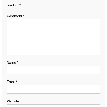
marked
*
Comment
*
Name
*
Email
*
Website