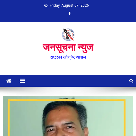
Skip
Friday, August 07, 2026
to
content
जनसूचना न्युज
राष्ट्रको सर्वश्रेष्ठ आवाज