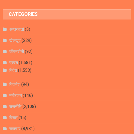
CATEGORIES
अन्तरबार्ता
(5)
खेलखुद
(229)
जीवनशैली
(92)
प्रदेश
(1,581)
बिदेश
(1,553)
बिजेनेश
(94)
मनोरंजन
(146)
राजनीति
(2,108)
विचार
(15)
समाचार
(8,931)