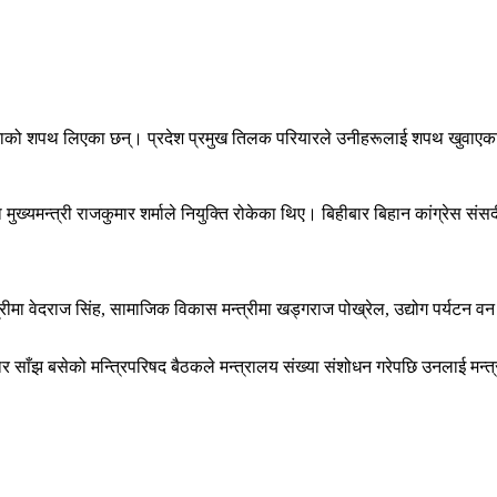
नीयताको शपथ लिएका छन्। प्रदेश प्रमुख तिलक परियारले उनीहरूलाई शपथ खुवाएका
मा मुख्यमन्त्री राजकुमार शर्माले नियुक्ति रोकेका थिए। बिहीबार बिहान कांग्र
त्रीमा वेदराज सिंह, सामाजिक विकास मन्त्रीमा खड्गराज पोख्रेल, उद्योग पर्यटन 
ार साँझ बसेको मन्त्रिपरिषद बैठकले मन्त्रालय संख्या संशोधन गरेपछि उनलाई मन्त्