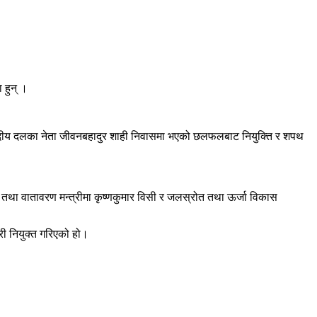
 हुन् ।
ेस संसदीय दलका नेता जीवनबहादुर शाही निवासमा भएको छलफलबाट नियुक्ति र शपथ
वन तथा वातावरण मन्त्रीमा कृष्णकुमार विसी र जलस्रोत तथा ऊर्जा विकास
री नियुक्त गरिएको हो।