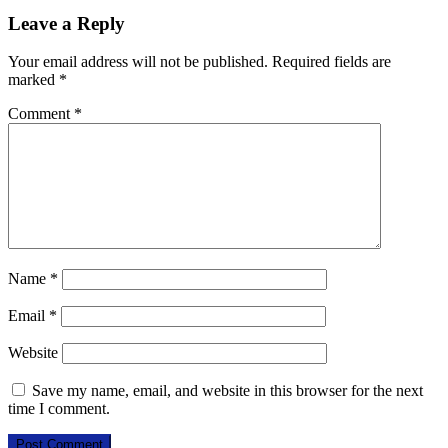
Leave a Reply
Your email address will not be published.
Required fields are
marked
*
Comment
*
Name
*
Email
*
Website
Save my name, email, and website in this browser for the next
time I comment.