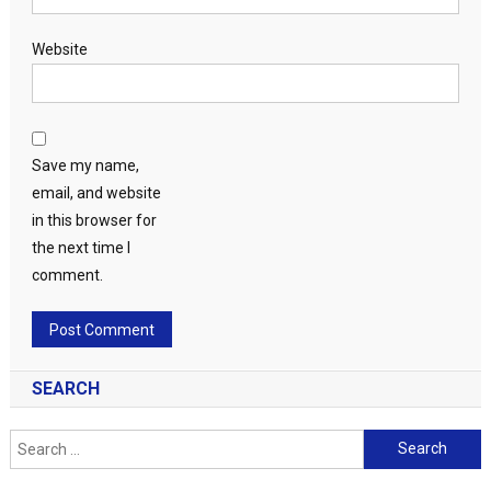
Website
Save my name,
email, and website
in this browser for
the next time I
comment.
SEARCH
Search
for: