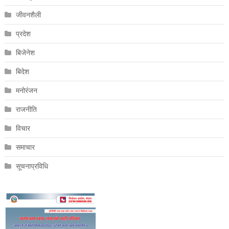
जीवनशैली
प्रदेश
बिजेनेश
बिदेश
मनोरंजन
राजनीति
विचार
समाचार
सूचनाप्रविधि