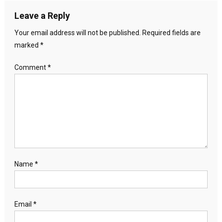
Leave a Reply
Your email address will not be published.
Required fields are
marked
*
Comment
*
Name
*
Email
*