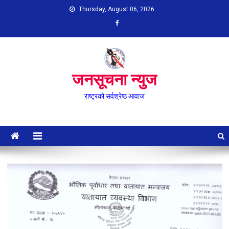
Skip
Thursday, August 06, 2026
to
content
जनसूचना न्युज
राष्ट्रको सर्वश्रेष्ठ आवाज