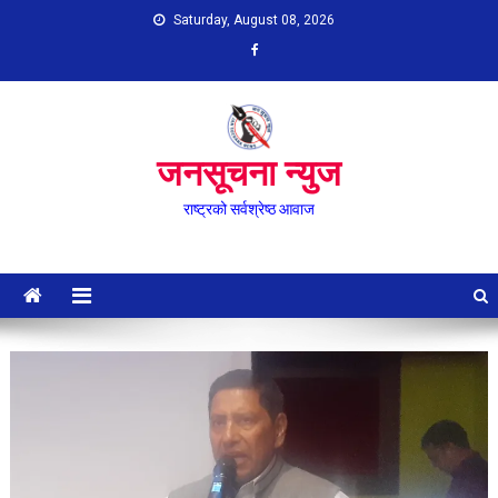
Skip
Saturday, August 08, 2026
to
content
जनसूचना न्युज
राष्ट्रको सर्वश्रेष्ठ आवाज