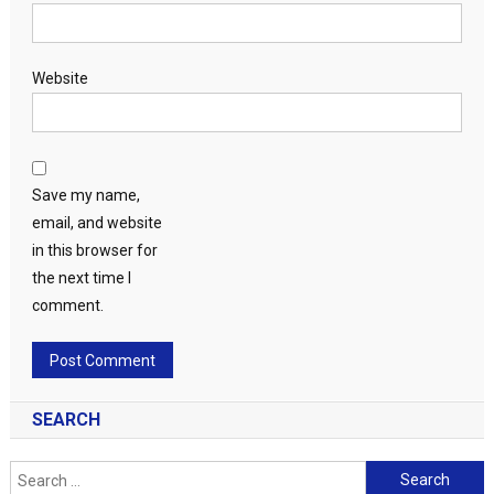
Website
Save my name,
email, and website
in this browser for
the next time I
comment.
SEARCH
Search