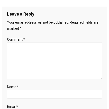
Leave a Reply
Your email address will not be published.
Required fields are
marked
*
Comment
*
Name
*
Email
*