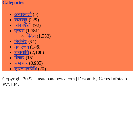
Categories
अन्तरबार्ता
(5)
खेलखुद
(229)
जीवनशैली
(92)
प्रदेश
(1,581)
बिदेश
(1,553)
बिजेनेश
(94)
मनोरंजन
(146)
राजनीति
(2,108)
विचार
(15)
समाचार
(8,935)
सूचनाप्रविधि
(20)
Copyright 2022 Jansuchananews.com
| Design by Gems Infotech
Pvt. Ltd.