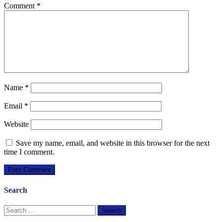
Comment
*
Name
*
Email
*
Website
Save my name, email, and website in this browser for the next
time I comment.
Search
Search
for: