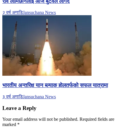
रवि लामिछानेलाई आज बुटवल लगिदै
२ वर्ष अगाडि
Jansuchana News
भारतीय अन्तरिक्ष यान ब्ल्याक होलतर्फको सफल यात्रामा
३ वर्ष अगाडि
Jansuchana News
Leave a Reply
Your email address will not be published.
Required fields are
marked
*