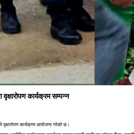
 वृक्षारोपण कार्यक्रम सम्पन्न
े वृक्षारोपण कार्यक्रम आयोजना गरेको छ।