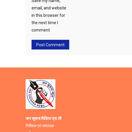
Save my name,
email, and website
in this browser for
the next time I
comment.
जन सूचना मिडिया प्रा.ली
निर्देशक एवं सम्पादक