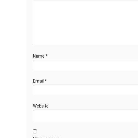
Name
*
Email
*
Website