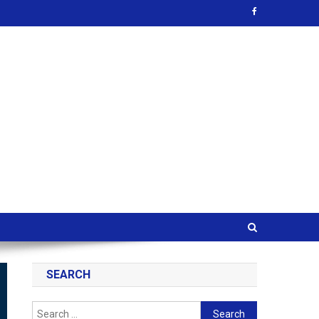
SEARCH
Search