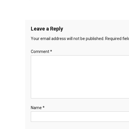
Leave a Reply
Your email address will not be published.
Required fie
Comment
*
Name
*