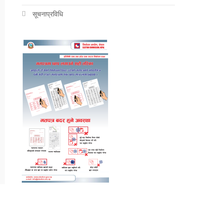
सूचनाप्रविधि