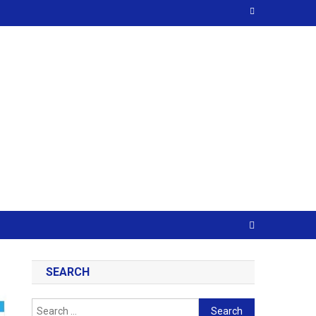
SEARCH
Search