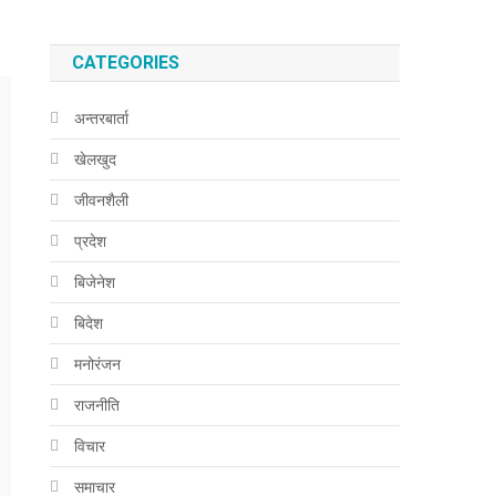
CATEGORIES
अन्तरबार्ता
खेलखुद
जीवनशैली
प्रदेश
बिजेनेश
बिदेश
मनोरंजन
राजनीति
विचार
समाचार