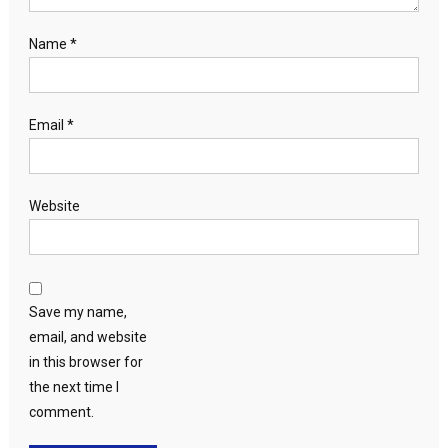
Name
*
Email
*
Website
Save my name,
email, and website
in this browser for
the next time I
comment.