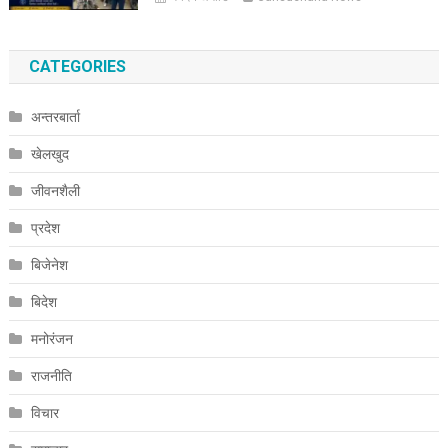
CATEGORIES
अन्तरबार्ता
खेलखुद
जीवनशैली
प्रदेश
बिजेनेश
बिदेश
मनोरंजन
राजनीति
विचार