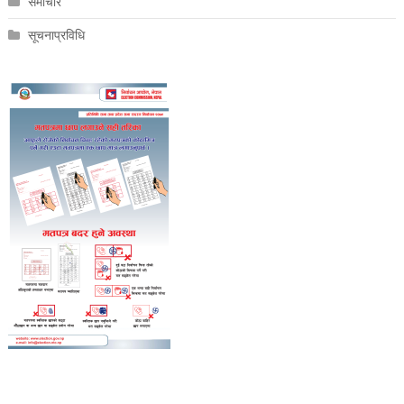
समाचार
सूचनाप्रविधि