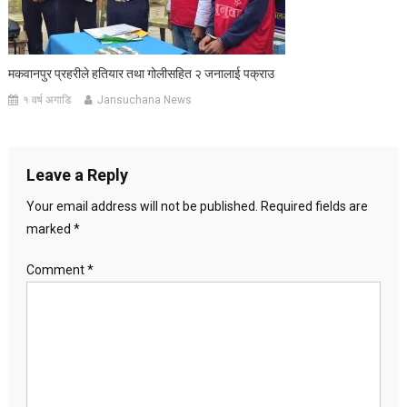
मकवानपुर प्रहरीले हतियार तथा गोलीसहित २ जनालाई पक्राउ
१ वर्ष अगाडि
Jansuchana News
Leave a Reply
Your email address will not be published.
Required fields are
marked
*
Comment
*