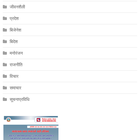
जीवनशैली
प्रदेश
बिजेनेश
बिदेश
मनोरंजन
राजनीति
विचार
समाचार
सूचनाप्रविधि