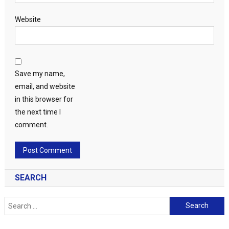
Website
Save my name,
email, and website
in this browser for
the next time I
comment.
SEARCH
Search
for: