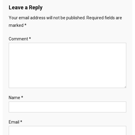
Leave a Reply
Your email address will not be published.
Required fields are
marked
*
Comment
*
Name
*
Email
*