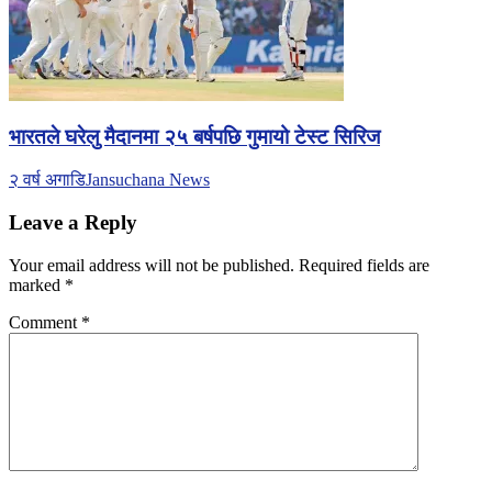
भारतले घरेलु मैदानमा २५ बर्षपछि गुमायो टेस्ट सिरिज
२ वर्ष अगाडि
Jansuchana News
Leave a Reply
Your email address will not be published.
Required fields are
marked
*
Comment
*