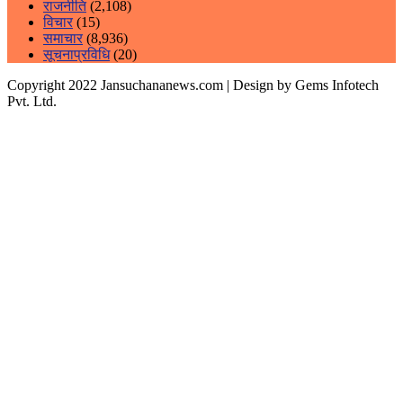
राजनीति
(2,108)
विचार
(15)
समाचार
(8,936)
सूचनाप्रविधि
(20)
Copyright 2022 Jansuchananews.com
| Design by Gems Infotech
Pvt. Ltd.