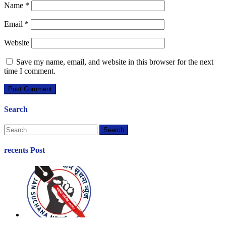
Name
*
Email
*
Website
Save my name, email, and website in this browser for the next
time I comment.
Search
Search
for:
recents Post