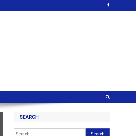
SEARCH
Search