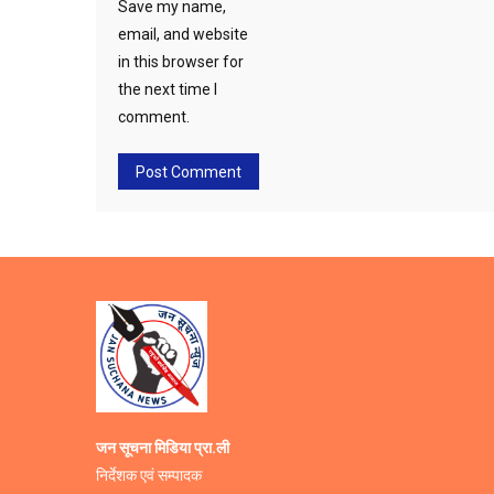
Save my name,
email, and website
in this browser for
the next time I
comment.
जन सूचना मिडिया प्रा.ली
निर्देशक एवं सम्पादक