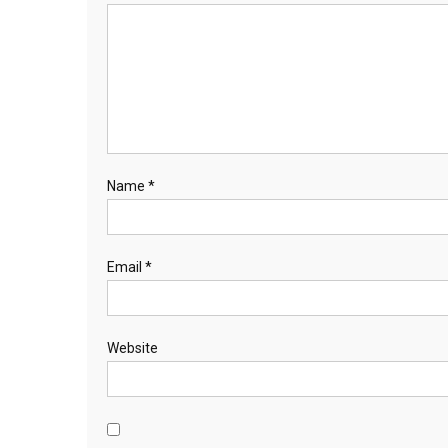
Name
*
Email
*
Website