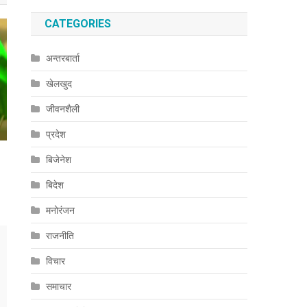
CATEGORIES
अन्तरबार्ता
खेलखुद
जीवनशैली
प्रदेश
बिजेनेश
बिदेश
मनोरंजन
राजनीति
विचार
समाचार