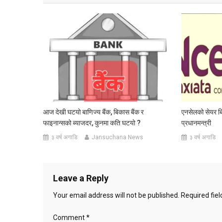
आज देखी घटयो बाणिज्य बैंक, बिकास बैंक र
एनसेलको सेयर बिक
फाइनान्सको ब्याजदर, कुनमा कति घटयो ?
प्रधानमन्त्री
३ वर्ष अगाडि
Jansuchana News
३ वर्ष अगाडि
Leave a Reply
Your email address will not be published.
Required fie
Comment
*