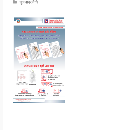
सूचनाप्रविधि