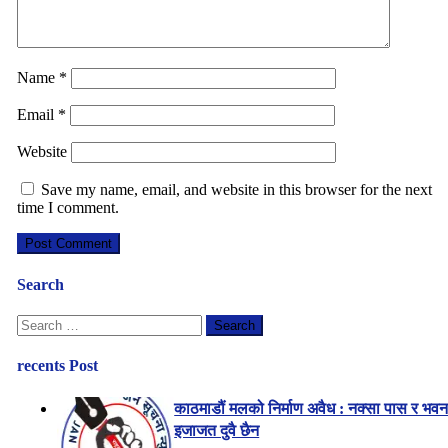
Name
*
Email
*
Website
Save my name, email, and website in this browser for the next
time I comment.
Search
Search
for:
recents Post
काठमाडौं मलको निर्माण अवैध : नक्सा पास र भव
इजाजत दुवै छैन