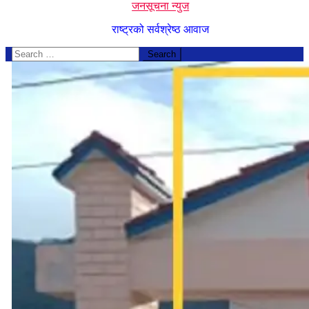
जनसूचना न्युज
राष्ट्रको सर्वश्रेष्ठ आवाज
Search
for: