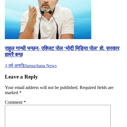
राहुल गान्धी भन्छन्- एक्जिट पोल ‘मोदी मिडिया पोल’ हो, सरकार
हाम्रै बन्छ
२ वर्ष अगाडि
Jansuchana News
Leave a Reply
Your email address will not be published.
Required fields are
marked
*
Comment
*