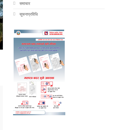
समाचार
सूचनाप्रविधि