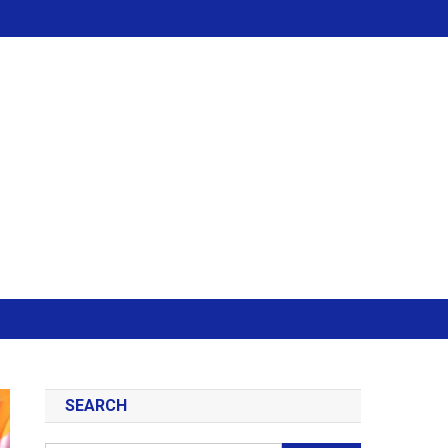
SEARCH