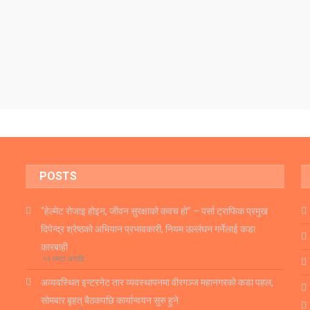
POSTS
“हेल्मेट रोजाइ होइन, जीवन सुरक्षाको कवच हो” – पर्सा ट्राफिक प्रमुख
दिपेन्द्र श्रेष्ठको अभियान प्रभावकारी, नियम उल्लंघन गर्नेलाई कडा
कारबाही
११ घण्टा अगाडि
अव्यवस्थित इन्टरनेट तार व्यवस्थापनमा वीरगञ्ज महानगरको कडा पहल,
सोमबार बृहत् बैठकपछि कार्यान्वयन सुरु हुने