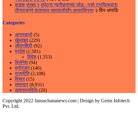
सडक सुरक्षा र दुर्घटना न्यूनीकरणमा जोड : पर्सा ट्राफिकद्वारा
तीनपाङ्ग्रे यातायात व्यवसायीसँग अन्तरक्रिया
२ दिन अगाडि
Categories
अन्तरबार्ता
(5)
खेलखुद
(229)
जीवनशैली
(92)
प्रदेश
(1,581)
बिदेश
(1,553)
बिजेनेश
(94)
मनोरंजन
(146)
राजनीति
(2,108)
विचार
(15)
समाचार
(8,931)
सूचनाप्रविधि
(20)
Copyright 2022 Jansuchananews.com
| Design by Gems Infotech
Pvt. Ltd.