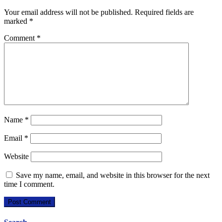
Your email address will not be published.
Required fields are
marked
*
Comment
*
Name
*
Email
*
Website
Save my name, email, and website in this browser for the next
time I comment.